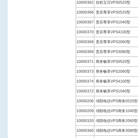
10000362
挂机宝贝VPS0520型
10000366
贵宾尊享VPS0520型
10000367
贵宾尊享VPS1040型
10000370
贵宾尊享VPS4100型
10000368
贵宾尊享VPS2060型
10000369
贵宾尊享VPS3080型
10000371
商务畅享VPS0520型
10000373
商务畅享VPS2060型
10000374
商务畅享VPS4100型
10000372
商务畅享VPS1040型
10000206
绵阳电信VPS商务0520型
10000209
绵阳电信VPS商务1040型
10000320
绵阳电信VPS商务2060型
10000360
绵阳电信VPS商务3080型