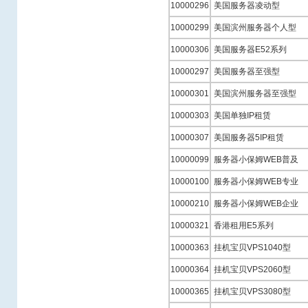
10000296
美国服务器凌动型
10000299
美国滨州服务器个人型
10000306
美国服务器E52系列
10000297
美国服务器至强型
10000301
美国滨州服务器至强型
10000303
美国单独IP租赁
10000307
美国服务器5IP租赁
10000099
服务器小保姆WEB普及
10000100
服务器小保姆WEB专业
10000210
服务器小保姆WEB企业
10000321
香港租用E5系列
10000363
挂机宝贝VPS1040型
10000364
挂机宝贝VPS2060型
10000365
挂机宝贝VPS3080型