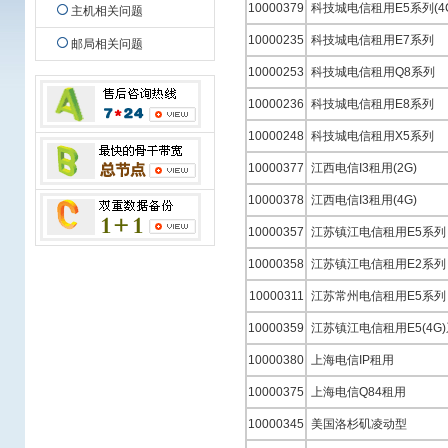
10000379
科技城电信租用E5系列(4
主机相关问题
10000235
科技城电信租用E7系列
邮局相关问题
10000253
科技城电信租用Q8系列
10000236
科技城电信租用E8系列
10000248
科技城电信租用X5系列
10000377
江西电信I3租用(2G)
10000378
江西电信I3租用(4G)
10000357
江苏镇江电信租用E5系列
10000358
江苏镇江电信租用E2系列
10000311
江苏常州电信租用E5系列
10000359
江苏镇江电信租用E5(4G
10000380
上海电信IP租用
10000375
上海电信Q84租用
10000345
美国洛杉矶凌动型